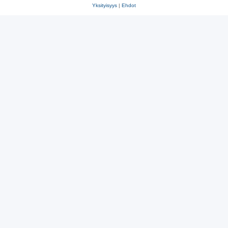
Yksityisyys
|
Ehdot