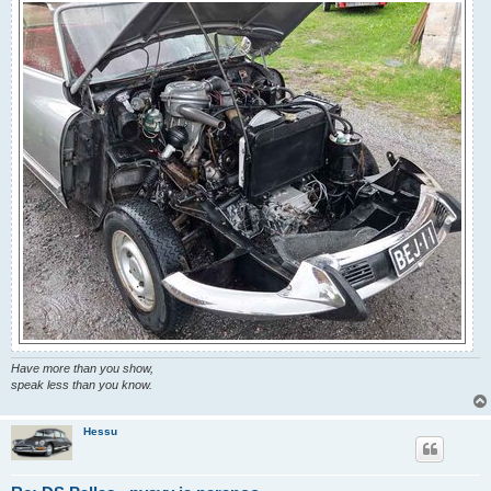
Have more than you show,
speak less than you know.
Hessu